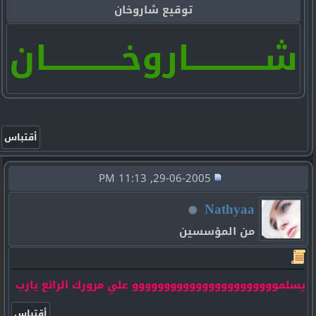
توقيع شاروخان
شـــــــــــــاروخـــــــــــــان
29-06-2005, 11:13 PM
Nathyaa
من المؤسسين
يسلمووووووووووووووووووووووو علي مرورك الرائع يارب