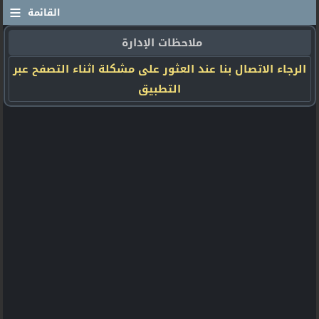
≡
القائمة
ملاحظات الإدارة
الرجاء الاتصال بنا عند العثور على مشكلة اثناء التصفح عبر
التطبيق