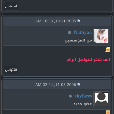
10-11-2005, 10:38 AM
Nathyaa
من المؤسسين
الف شكر للتواصل الرائع
11-03-2006, 02:44 AM
ekyfares
عضو جديد